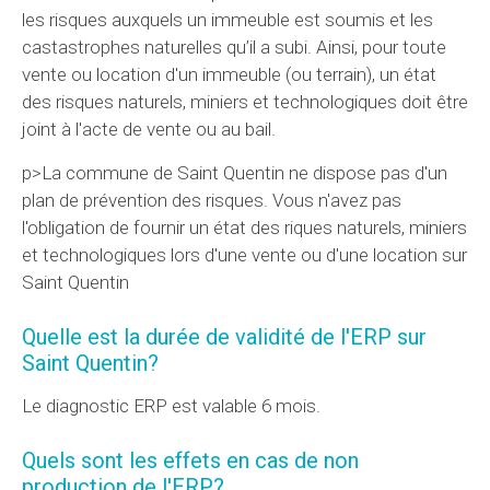
les risques auxquels un immeuble est soumis et les
castastrophes naturelles qu’il a subi. Ainsi, pour toute
vente ou location d'un immeuble (ou terrain), un état
des risques naturels, miniers et technologiques doit être
joint à l'acte de vente ou au bail.
p>La commune de Saint Quentin ne dispose pas d'un
plan de prévention des risques. Vous n'avez pas
l'obligation de fournir un état des riques naturels, miniers
et technologiques lors d'une vente ou d'une location sur
Saint Quentin
Quelle est
la durée de validité de l'
ERP
sur
Saint Quentin?
Le diagnostic ERP est valable 6 mois.
Quels sont les effets en cas de non
production de l'ERP?