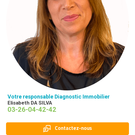
Votre responsable Diagnostic Immobilier
Elisabeth DA SILVA
03-26-04-42-42
Contactez-nous