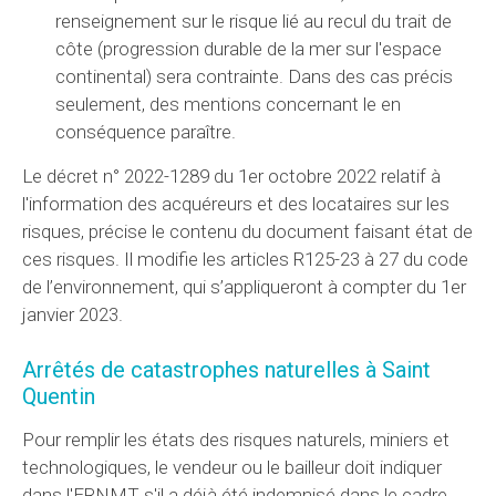
renseignement sur le risque lié au recul du trait de
côte (progression durable de la mer sur l'espace
continental) sera contrainte. Dans des cas précis
seulement, des mentions concernant le en
conséquence paraître.
Le décret n° 2022-1289 du 1er octobre 2022 relatif à
l'information des acquéreurs et des locataires sur les
risques, précise le contenu du document faisant état de
ces risques. Il modifie les articles R125-23 à 27 du code
de l’environnement, qui s’appliqueront à compter du 1er
janvier 2023.
Arrêtés de catastrophes naturelles à Saint
Quentin
Pour remplir les états des risques naturels, miniers et
technologiques, le vendeur ou le bailleur doit indiquer
dans l'ERNMT s'il a déjà été indemnisé dans le cadre