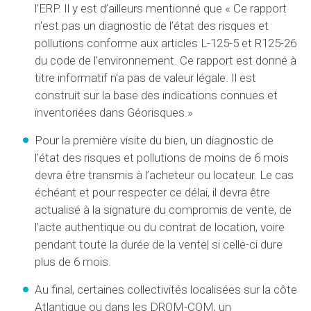
l'ERP. Il y est d’ailleurs mentionné que « Ce rapport
n'est pas un diagnostic de l’état des risques et
pollutions conforme aux articles L-125-5 et R125-26
du code de l'environnement. Ce rapport est donné à
titre informatif n'a pas de valeur légale. Il est
construit sur la base des indications connues et
inventoriées dans Géorisques.»
Pour la première visite du bien, un diagnostic de
l’état des risques et pollutions de moins de 6 mois
devra être transmis à l’acheteur ou locateur. Le cas
échéant et pour respecter ce délai, il devra être
actualisé à la signature du compromis de vente, de
l’acte authentique ou du contrat de location, voire
pendant toute la durée de la vente| si celle-ci dure
plus de 6 mois.
Au final, certaines collectivités localisées sur la côte
Atlantique ou dans les DROM-COM, un