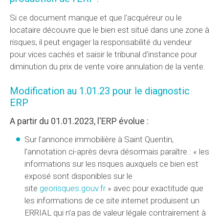
Si ce document manque et que l'acquéreur ou le
locataire découvre que le bien est situé dans une zone à
risques, il peut engager la responsabilité du vendeur
pour vices cachés et saisir le tribunal d'instance pour
diminution du prix de vente voire annulation de la vente.
Modification au 1.01.23 pour le diagnostic
ERP
A partir du 01.01.2023, l'ERP évolue :
Sur l’annonce immobilière à Saint Quentin,
l’annotation ci-après devra désormais paraître : « les
informations sur les risques auxquels ce bien est
exposé sont disponibles sur le
site
georisques.gouv.fr
» avec pour exactitude que
les informations de ce site internet produisent un
ERRIAL qui n’a pas de valeur légale contrairement à