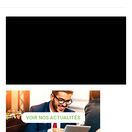
VOIR NOS ACTUALITÉS