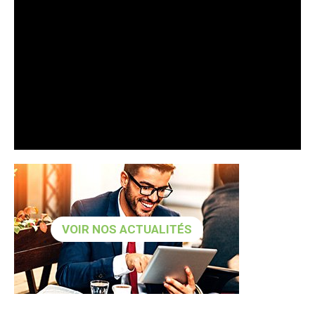
VOIR NOS ACTUALITÉS