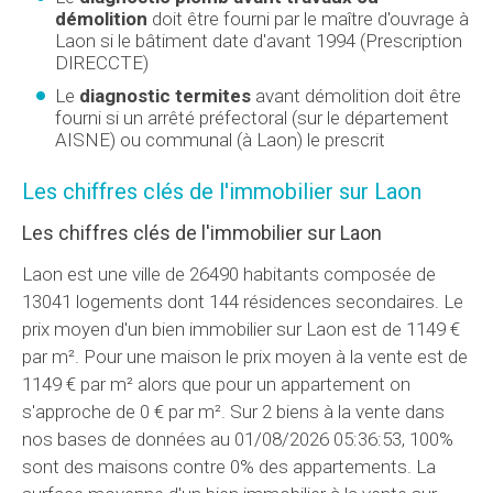
démolition
doit être fourni par le maître d'ouvrage à
Laon si le bâtiment date d'avant 1994 (Prescription
DIRECCTE)
Le
diagnostic termites
avant démolition doit être
fourni si un arrêté préfectoral (sur le département
AISNE) ou communal (à Laon) le prescrit
Les chiffres clés de l'immobilier sur Laon
Les chiffres clés de l'immobilier sur Laon
Laon est une ville de 26490 habitants composée de
13041 logements dont 144 résidences secondaires. Le
prix moyen d'un bien immobilier sur Laon est de 1149 €
par m². Pour une maison le prix moyen à la vente est de
1149 € par m² alors que pour un appartement on
s'approche de 0 € par m². Sur 2 biens à la vente dans
nos bases de données au 01/08/2026 05:36:53, 100%
sont des maisons contre 0% des appartements. La