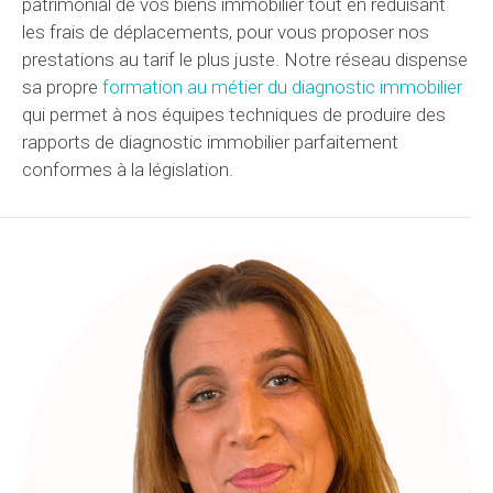
patrimonial de vos biens immobilier tout en réduisant
les frais de déplacements, pour vous proposer nos
prestations au tarif le plus juste. Notre réseau dispense
sa propre
formation au métier du diagnostic immobilier
qui permet à nos équipes techniques de produire des
rapports de diagnostic immobilier parfaitement
conformes à la législation.