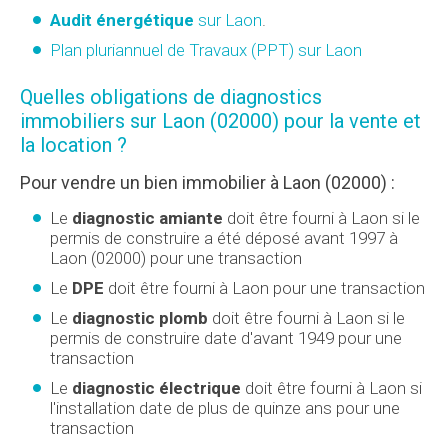
Audit énergétique
sur Laon
.
Plan pluriannuel de Travaux (PPT) sur Laon
Quelles obligations de diagnostics
immobiliers sur Laon (02000) pour la vente et
la location ?
Pour vendre un bien immobilier à Laon (02000) :
Le
diagnostic amiante
doit être fourni à Laon si le
permis de construire a été déposé avant 1997 à
Laon (02000) pour une transaction
Le
DPE
doit être fourni à Laon pour une transaction
Le
diagnostic plomb
doit être fourni à Laon si le
permis de construire date d'avant 1949 pour une
transaction
Le
diagnostic électrique
doit être fourni à Laon si
l'installation date de plus de quinze ans pour une
transaction