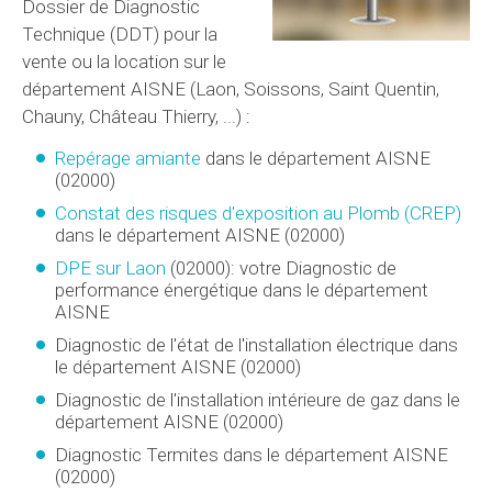
Dossier de Diagnostic
Technique (DDT) pour la
vente ou la location sur le
département AISNE (Laon, Soissons, Saint Quentin,
Chauny, Château Thierry, ...) :
Repérage amiante
dans le département AISNE
(02000)
Constat des risques d'exposition au Plomb (
CREP
)
dans le département AISNE (02000)
DPE sur Laon
(02000): votre Diagnostic de
performance énergétique dans le département
AISNE
Diagnostic de l'état de l'installation électrique dans
le département AISNE (02000)
Diagnostic de l'installation intérieure de gaz dans le
département AISNE (02000)
Diagnostic Termites dans le département AISNE
(02000)