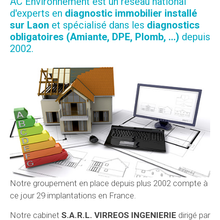
AC Environnement est un réseau national
d'experts en
diagnostic immobilier installé
sur Laon
et spécialisé dans les
diagnostics
obligatoires (Amiante, DPE, Plomb, ...)
depuis
2002.
Notre groupement en place depuis plus 2002 compte à
ce jour 29 implantations en France.
Notre cabinet
S.A.R.L. VIRREOS INGENIERIE
dirigé par