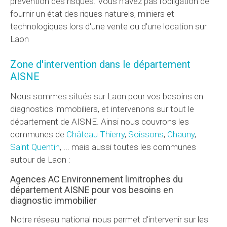
prévention des risques. Vous n'avez pas l'obligation de
fournir un état des riques naturels, miniers et
technologiques lors d'une vente ou d'une location sur
Laon
Zone d'intervention dans le département
AISNE
Nous sommes situés sur Laon pour vos besoins en
diagnostics immobiliers, et intervenons sur tout le
département de AISNE. Ainsi nous couvrons les
communes de
Château Thierry
,
Soissons
,
Chauny
,
Saint Quentin
, ... mais aussi toutes les communes
autour de Laon :
Agences AC Environnement limitrophes du
département AISNE pour vos besoins en
diagnostic immobilier
Notre réseau national nous permet d'intervenir sur les