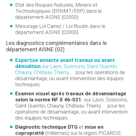
Etat des Risques Naturels, Miniers et
Technologiques (ERNMT/ERP) dans le
département AISNE (02000)
Mesurage Loi Carrez / Loi Boutin dans le
département AISNE (02000)
Les diagnostics complémentaires dans le
département AISNE (02)
Expertise amiante avant travaux ou avant
démolition
sur Laon, Soissons, Saint Quentin,
Chauny, Château Thierry, ...
pour les opérations de
désamiantage, ou avant intervention des équipes
techniques.
Examen visuel aprés travaux de désamiantage
selon la norme NF X 46-021.
sur Laon, Soissons,
Saint Quentin, Chauny, Château Thierry, ... pour les
opérations de désamiantage, ou avant intervention
des équipes techniques.
Diagnostic technique DTG
et
mise en
copropriété
(millièmes) sur la région PICARDIE.