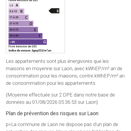
8
Les appartements sont plus énergivores que les
maisons en moyenne sur Laon, avec kWhEP/m².an de
consommation pour les maisons, contre kWhEP/m².an
de consommation pour les appartements.
(Moyenne effectuée sur 2 DPE dans notre base de
données au 01/08/2026 05:36:53 sur Laon)
Plan de prévention des risques sur Laon
p>La commune de Laon ne dispose pas d'un plan de