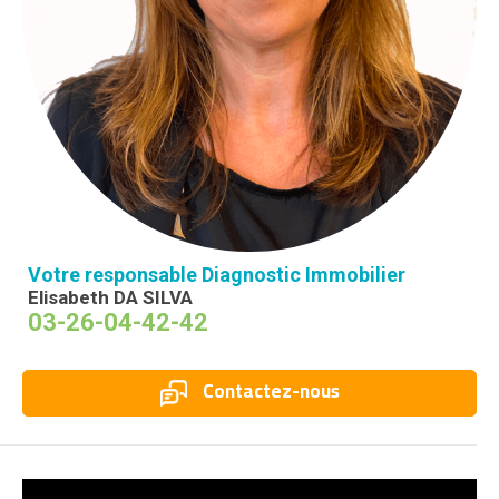
Votre responsable Diagnostic Immobilier
Elisabeth DA SILVA
03-26-04-42-42
Contactez-nous