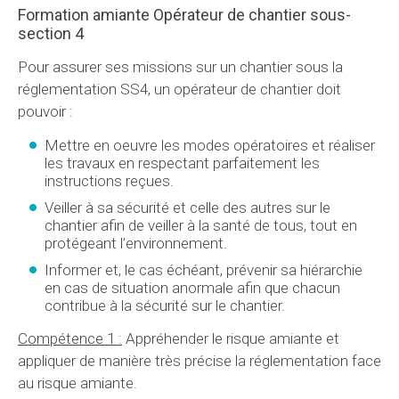
Formation amiante Opérateur de chantier sous-
section 4
Pour assurer ses missions sur un chantier sous la
réglementation SS4, un opérateur de chantier doit
pouvoir :
Mettre en oeuvre les modes opératoires et réaliser
les travaux en respectant parfaitement les
instructions reçues.
Veiller à sa sécurité et celle des autres sur le
chantier afin de veiller à la santé de tous, tout en
protégeant l’environnement.
Informer et, le cas échéant, prévenir sa hiérarchie
en cas de situation anormale afin que chacun
contribue à la sécurité sur le chantier.
Compétence 1 :
Appréhender le risque amiante et
appliquer de manière très précise la réglementation face
au risque amiante.