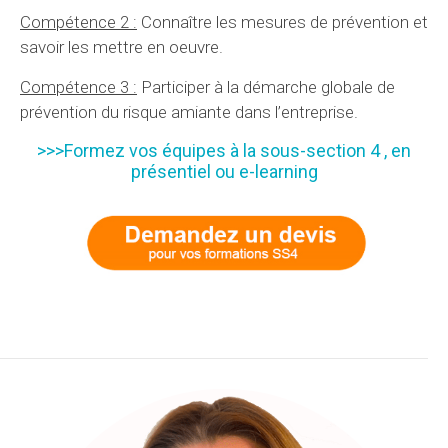
Compétence 2 :
Connaître les mesures de prévention et
savoir les mettre en oeuvre.
Compétence 3 :
Participer à la démarche globale de
prévention du risque amiante dans l’entreprise.
>>>Formez vos équipes à la sous-section 4 , en
présentiel ou e-learning