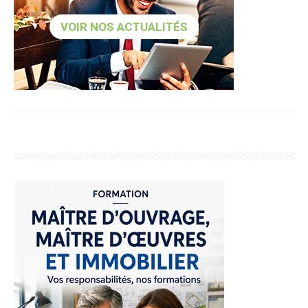
VOIR NOS ACTUALITÉS