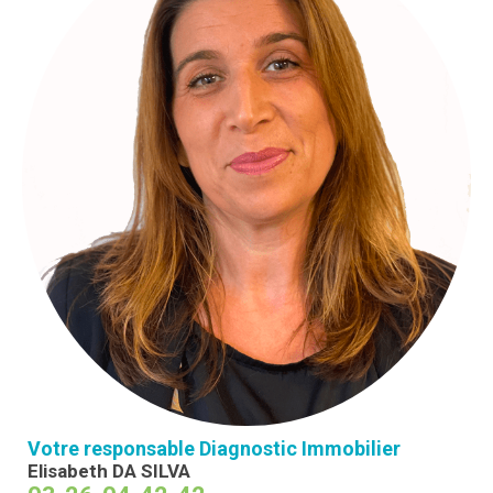
Votre responsable Diagnostic Immobilier
Elisabeth DA SILVA