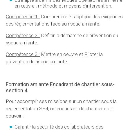
Être apte à définir des Modes Opératoires à mettre
en œuvre : méthode et moyens d’intervention.
Compétence 1 :
Comprendre et appliquer les exigences
des réglementations face au risque amiante.
Compétence 2 :
Définir la démarche de prévention du
risque amiante.
Compétence 3 :
Mettre en oeuvre et Piloter la
prévention du risque amiante.
Formation amiante Encadrant de chantier sous-
section 4
Pour accomplir ses missions sur un chantier sous la
réglementation SS4, un encadrant de chantier doit
pouvoir :
Garantir la sécurité des collaborateurs des