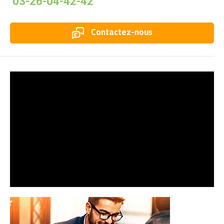
03-26-04-42-42
Contactez-nous