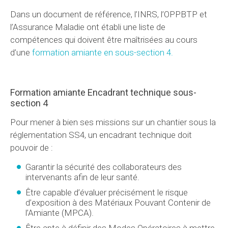
Dans un document de référence, l’INRS, l’OPPBTP et
l’Assurance Maladie ont établi une liste de
compétences qui doivent être maîtrisées au cours
d’une
formation amiante en sous-section 4.
Formation amiante Encadrant technique sous-
section 4
Pour mener à bien ses missions sur un chantier sous la
réglementation SS4, un encadrant technique doit
pouvoir de :
Garantir la sécurité des collaborateurs des
intervenants afin de leur santé.
Être capable d’évaluer précisément le risque
d’exposition à des Matériaux Pouvant Contenir de
l’Amiante (MPCA).