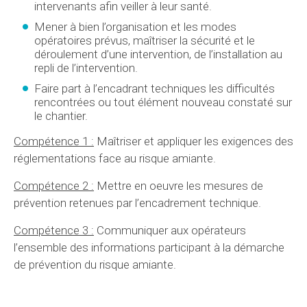
intervenants afin veiller à leur santé.
Mener à bien l’organisation et les modes
opératoires prévus, maîtriser la sécurité et le
déroulement d’une intervention, de l’installation au
repli de l’intervention.
Faire part à l’encadrant techniques les difficultés
rencontrées ou tout élément nouveau constaté sur
le chantier.
Compétence 1 :
Maîtriser et appliquer les exigences des
réglementations face au risque amiante.
Compétence 2 :
Mettre en oeuvre les mesures de
prévention retenues par l’encadrement technique.
Compétence 3 :
Communiquer aux opérateurs
l’ensemble des informations participant à la démarche
de prévention du risque amiante.