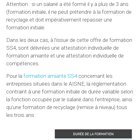
Attention : si un salarié a été formé il y a plus de 3 ans
(formation initiale, il ne peut prétendre à la formation de
recyclage et doit impérativement repasser une
formation initiale.
Dans les deux cas, à l’issue de cette offre de formation
SS4, sont délivrées une attestation individuelle de
formation amiante et une attestation individuelle de
compétences.
Pour la
formation amiante SS4
concernant les
entreprises situées dans le AISNE, la réglementation
contraint à une formation initiale de durée variable selon
la fonction occupée par le salarié dans l’entreprise, ainsi
qu’une formation de recyclage (remise à niveau) tous
les trois ans :