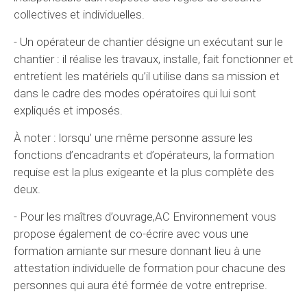
collectives et individuelles.
- Un opérateur de chantier désigne un exécutant sur le
chantier : il réalise les travaux, installe, fait fonctionner et
entretient les matériels qu’il utilise dans sa mission et
dans le cadre des modes opératoires qui lui sont
expliqués et imposés.
À noter : lorsqu’ une même personne assure les
fonctions d’encadrants et d’opérateurs, la formation
requise est la plus exigeante et la plus complète des
deux.
- Pour les maîtres d’ouvrage,AC Environnement vous
propose également de co-écrire avec vous une
formation amiante sur mesure donnant lieu à une
attestation individuelle de formation pour chacune des
personnes qui aura été formée de votre entreprise.