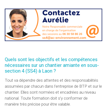
Quels sont les objectifs et les compétences
nécessaires sur un chantier amiante en sous-
section 4 (SS4) à Laon ?
Tout va dépendre des attentes et des responsabilités
assumées par chacun dans l’entreprise de BTP et sur le
chantier. Elles sont normées et encadrées au niveau
national. Toute formation doit s’y conformer de
manière très précise pour être valable.