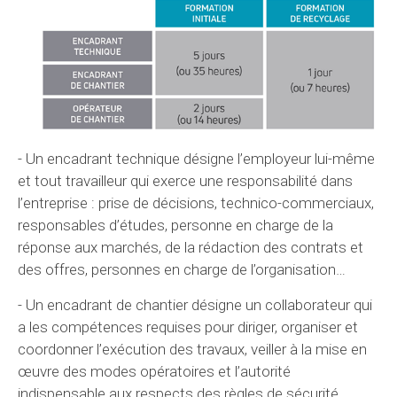
- Un encadrant technique désigne l’employeur lui-même
et tout travailleur qui exerce une responsabilité dans
l’entreprise : prise de décisions, technico-commerciaux,
responsables d’études, personne en charge de la
réponse aux marchés, de la rédaction des contrats et
des offres, personnes en charge de l’organisation…
- Un encadrant de chantier désigne un collaborateur qui
a les compétences requises pour diriger, organiser et
coordonner l’exécution des travaux, veiller à la mise en
œuvre des modes opératoires et l’autorité
indispensable aux respects des règles de sécurité