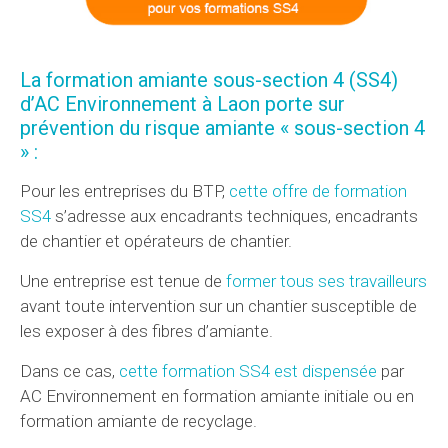
La formation amiante sous-section 4 (SS4)
d’AC Environnement à Laon porte sur
prévention du risque amiante « sous-section 4
» :
Pour les entreprises du BTP,
cette offre de formation
SS4
s’adresse aux encadrants techniques, encadrants
de chantier et opérateurs de chantier.
Une entreprise est tenue de
former tous ses travailleurs
avant toute intervention sur un chantier susceptible de
les exposer à des fibres d’amiante.
Dans ce cas,
cette formation SS4 est dispensée
par
AC Environnement en formation amiante initiale ou en
formation amiante de recyclage.